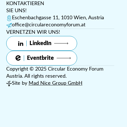
KONTAKTIEREN
SIE UNS!
Eschenbachgasse 11, 1010 Wien, Austria
office@circulareconomyforum.at
VERNETZEN WIR UNS!
LinkedIn
Eventbrite
Copyright © 2025 Circular Economy Forum
Austria. All rights reserved.
Site by
Mad Nice Group GmbH