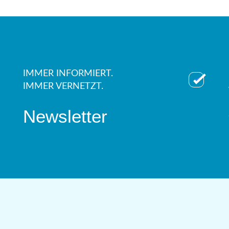
IMMER INFORMIERT.
IMMER VERNETZT.
Newsletter