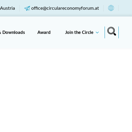
Austria
office@circulareconomyforum.at
& Downloads
Award
Join the Circle