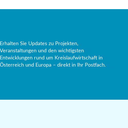
Erhalten Sie Updates zu Projekten,
Veranstaltungen und den wichtigsten
Entwicklungen rund um Kreislaufwirtschaft in
Österreich und Europa – direkt in Ihr Postfach.