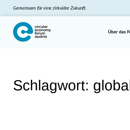
Gemeinsam für eine zirkuläre Zukunft.
Über das 
Schlagwort:
globa