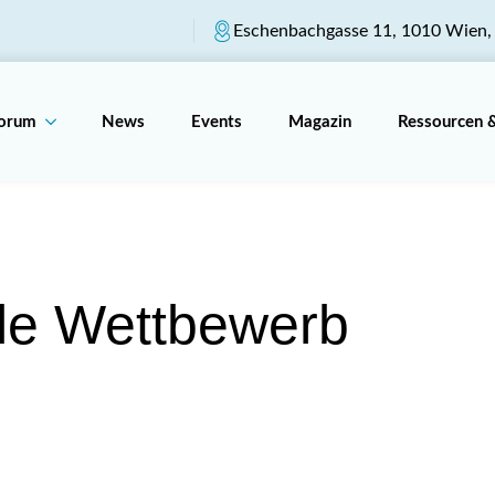
Eschenbachgasse 11, 1010 Wien, 
Forum
News
Events
Magazin
Ressourcen 
le Wettbewerb