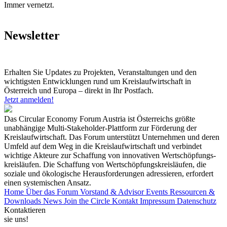
Immer vernetzt.
Newsletter
Erhalten Sie Updates zu Projekten, Veranstaltungen und den
wichtigsten Entwicklungen rund um Kreislaufwirtschaft in
Österreich und Europa – direkt in Ihr Postfach.
Jetzt anmelden!
Das Circular Economy Forum Austria ist Österreichs größte
unabhängige Multi-Stakeholder-Plattform zur Förderung der
Kreislaufwirtschaft. Das Forum unterstützt Unternehmen und deren
Umfeld auf dem Weg in die Kreislaufwirtschaft und verbindet
wichtige Akteure zur Schaffung von innovativen Wertschöpfungs-
kreisläufen. Die Schaffung von Wertschöpfungskreisläufen, die
soziale und ökologische Herausforderungen adressieren, erfordert
einen systemischen Ansatz.
Home
Über das Forum
Vorstand & Advisor
Events
Ressourcen &
Downloads
News
Join the Circle
Kontakt
Impressum
Datenschutz
Kontaktieren
sie uns!