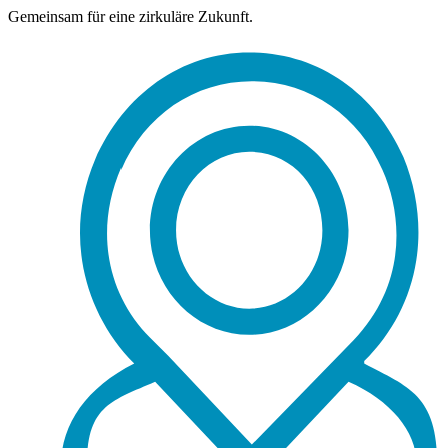
Gemeinsam für eine zirkuläre Zukunft.