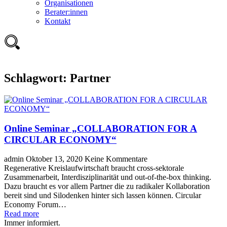
Organisationen
Berater:innen
Kontakt
Schlagwort:
Partner
Online Seminar „COLLABORATION FOR A
CIRCULAR ECONOMY“
admin
Oktober 13, 2020
Keine Kommentare
Regenerative Kreislaufwirtschaft braucht cross-sektorale
Zusammenarbeit, Interdisziplinarität und out-of-the-box thinking.
Dazu braucht es vor allem Partner die zu radikaler Kollaboration
bereit sind und Silodenken hinter sich lassen können. Circular
Economy Forum…
Read more
Immer informiert.