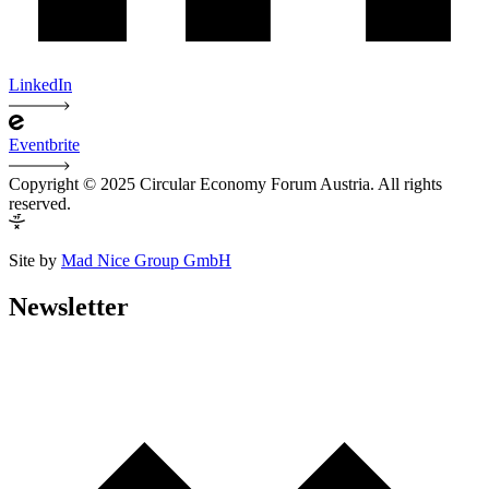
LinkedIn
Eventbrite
Copyright © 2025 Circular Economy Forum Austria. All rights
reserved.
Site by
Mad Nice Group GmbH
Newsletter