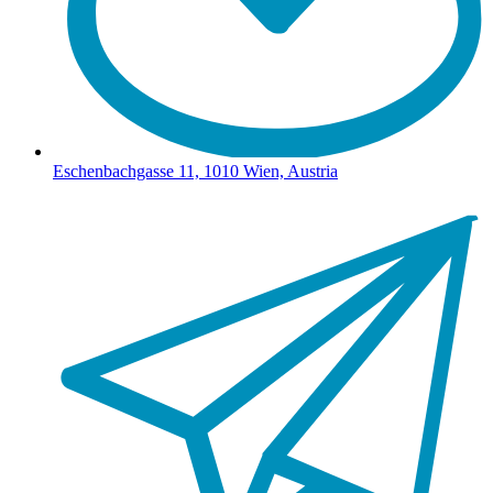
Eschenbachgasse 11, 1010 Wien, Austria