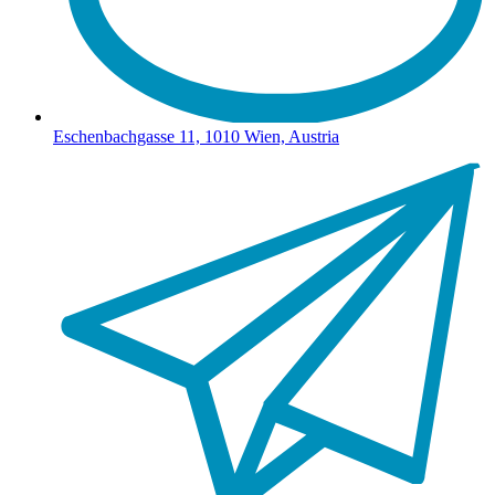
Eschenbachgasse 11, 1010 Wien, Austria