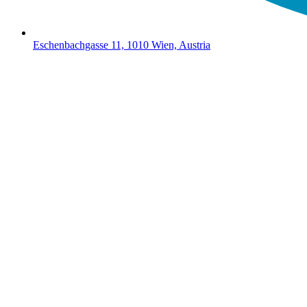
Eschenbachgasse 11, 1010 Wien, Austria