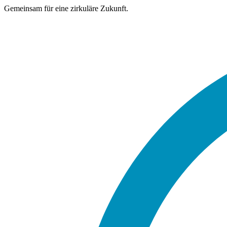
Gemeinsam für eine zirkuläre Zukunft.