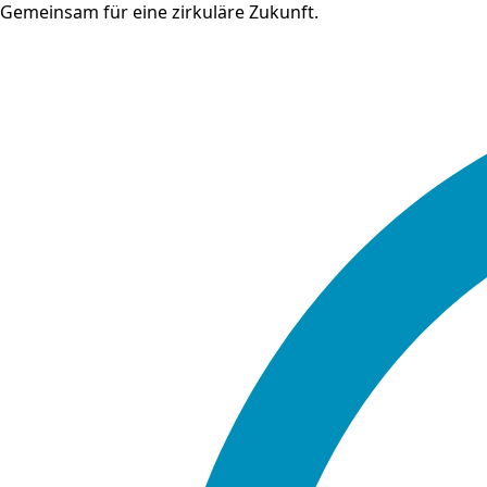
Gemeinsam für eine zirkuläre Zukunft.