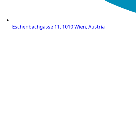
Eschenbachgasse 11, 1010 Wien, Austria