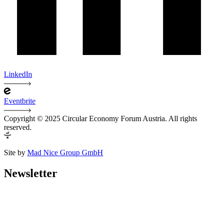
LinkedIn
Eventbrite
Copyright © 2025 Circular Economy Forum Austria. All rights
reserved.
Site by
Mad Nice Group GmbH
Newsletter