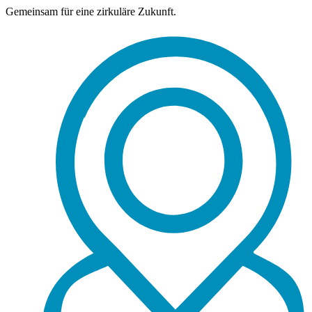
Gemeinsam für eine zirkuläre Zukunft.