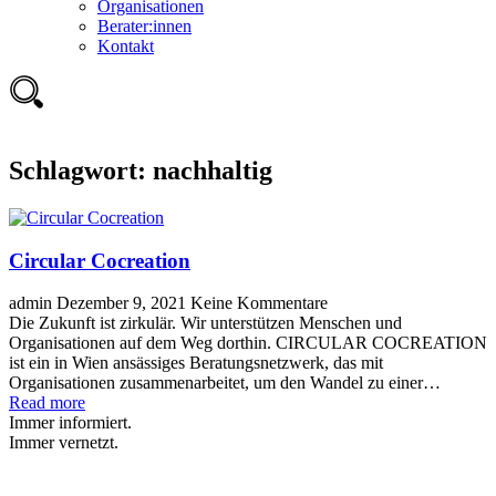
Organisationen
Berater:innen
Kontakt
Schlagwort:
nachhaltig
Circular Cocreation
admin
Dezember 9, 2021
Keine Kommentare
Die Zukunft ist zirkulär. Wir unterstützen Menschen und
Organisationen auf dem Weg dorthin. CIRCULAR COCREATION
ist ein in Wien ansässiges Beratungsnetzwerk, das mit
Organisationen zusammenarbeitet, um den Wandel zu einer…
Read more
Immer informiert.
Immer vernetzt.