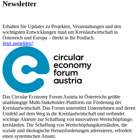
Newsletter
Erhalten Sie Updates zu Projekten, Veranstaltungen und den
wichtigsten Entwicklungen rund um Kreislaufwirtschaft in
Österreich und Europa – direkt in Ihr Postfach.
Jetzt anmelden!
Das Circular Economy Forum Austria ist Österreichs größte
unabhängige Multi-Stakeholder-Plattform zur Förderung der
Kreislaufwirtschaft. Das Forum unterstützt Unternehmen und deren
Umfeld auf dem Weg in die Kreislaufwirtschaft und verbindet
wichtige Akteure zur Schaffung von innovativen Wertschöpfungs-
kreisläufen. Die Schaffung von Wertschöpfungskreisläufen, die
soziale und ökologische Herausforderungen adressieren, erfordert
einen systemischen Ansatz.