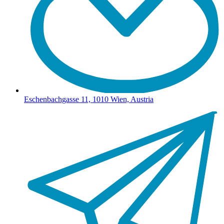
Eschenbachgasse 11, 1010 Wien, Austria