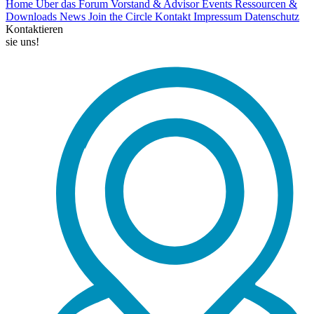
Home
Über das Forum
Vorstand & Advisor
Events
Ressourcen &
Downloads
News
Join the Circle
Kontakt
Impressum
Datenschutz
Kontaktieren
sie uns!