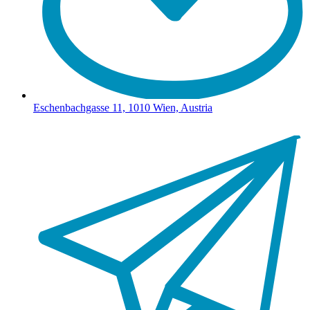
Eschenbachgasse 11, 1010 Wien, Austria