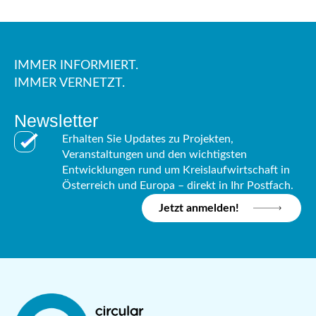
IMMER INFORMIERT.
IMMER VERNETZT.
Newsletter
Erhalten Sie Updates zu Projekten,
Veranstaltungen und den wichtigsten
Entwicklungen rund um Kreislaufwirtschaft in
Österreich und Europa – direkt in Ihr Postfach.
Jetzt anmelden!