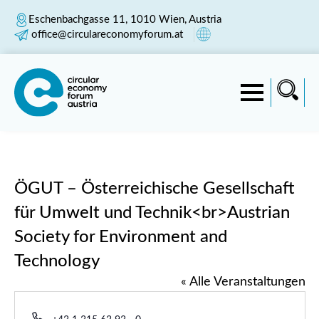
Eschenbachgasse 11, 1010 Wien, Austria
office@circulareconomyforum.at
ÖGUT – Österreichische Gesellschaft
für Umwelt und Technik<br>Austrian
Society for Environment and
Technology
« Alle Veranstaltungen
Telefon