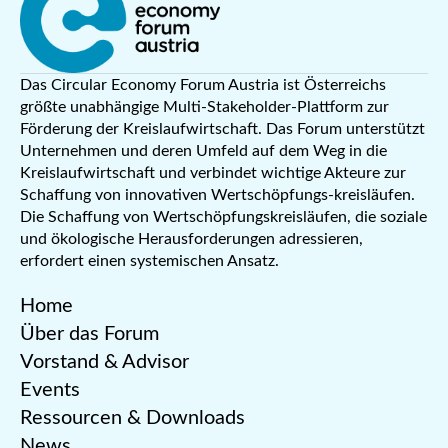
Das Circular Economy Forum Austria ist Österreichs
größte unabhängige Multi-Stakeholder-Plattform zur
Förderung der Kreislaufwirtschaft. Das Forum unterstützt
Unternehmen und deren Umfeld auf dem Weg in die
Kreislaufwirtschaft und verbindet wichtige Akteure zur
Schaffung von innovativen Wertschöpfungs-kreisläufen.
Die Schaffung von Wertschöpfungskreisläufen, die soziale
und ökologische Herausforderungen adressieren,
erfordert einen systemischen Ansatz.
Home
Über das Forum
Vorstand & Advisor
Events
Ressourcen & Downloads
News