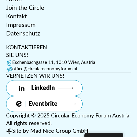
Join the Circle
Kontakt
Impressum
Datenschutz
KONTAKTIEREN
SIE UNS!
Eschenbachgasse 11, 1010 Wien, Austria
office@circulareconomyforum.at
VERNETZEN WIR UNS!
LinkedIn
Eventbrite
Copyright © 2025 Circular Economy Forum Austria.
All rights reserved.
Site by
Mad Nice Group GmbH